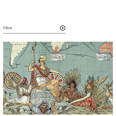
Filtre