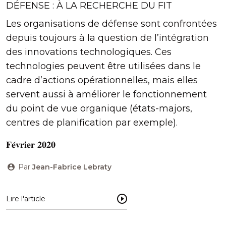
DÉFENSE : À LA RECHERCHE DU FIT
Les organisations de défense sont confrontées
depuis toujours à la question de l’intégration
des innovations technologiques. Ces
technologies peuvent être utilisées dans le
cadre d’actions opérationnelles, mais elles
servent aussi à améliorer le fonctionnement
du point de vue organique (états-majors,
centres de planification par exemple).
𝐅𝐞́𝐯𝐫𝐢𝐞𝐫 𝟐𝟎𝟐𝟎
Par
Jean-Fabrice Lebraty
Lire l'article