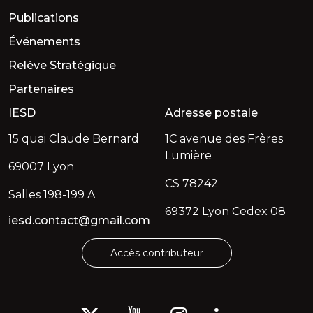
Publications
Événements
Relève Stratégique
Partenaires
IESD
Adresse postale
15 quai Claude Bernard
1C avenue des Frères
Lumière
69007 Lyon
CS 78242
Salles 198-199 A
69372 Lyon Cedex 08
iesd.contact@gmail.com
Accès contributeur