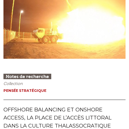
Notes de recherche
Collection
PENSÉE STRATÉGIQUE
OFFSHORE BALANCING ET ONSHORE
ACCESS, LA PLACE DE L’ACCÈS LITTORAL
DANS LA CULTURE THALASSOCRATIQUE