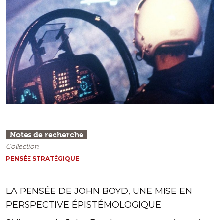
Notes de recherche
Collection
PENSÉE STRATÉGIQUE
LA PENSÉE DE JOHN BOYD, UNE MISE EN
PERSPECTIVE ÉPISTÉMOLOGIQUE