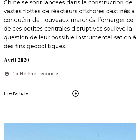
Chine se sont lancées dans la construction de
vastes flottes de réacteurs offshores destinés à
conquérir de nouveaux marchés, l’émergence
de ces petites centrales disruptives soulève la
question de leur possible instrumentalisation à
des fins géopolitiques.
𝐀𝐯𝐫𝐢𝐥 𝟐𝟎𝟐𝟎
Par
Hélène Lecomte
Lire l'article