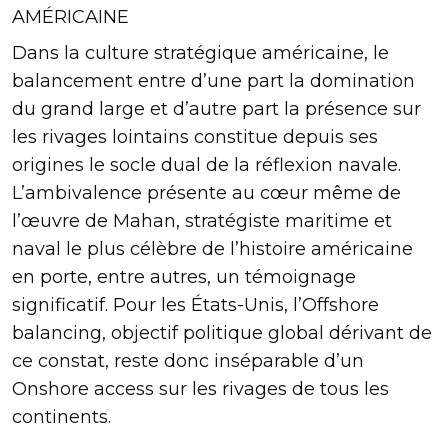
AMÉRICAINE
Dans la culture stratégique américaine, le
balancement entre d’une part la domination
du grand large et d’autre part la présence sur
les rivages lointains constitue depuis ses
origines le socle dual de la réflexion navale.
L’ambivalence présente au cœur même de
l’œuvre de Mahan, stratégiste maritime et
naval le plus célèbre de l’histoire américaine
en porte, entre autres, un témoignage
significatif. Pour les États-Unis, l’Offshore
balancing, objectif politique global dérivant de
ce constat, reste donc inséparable d’un
Onshore access sur les rivages de tous les
continents.