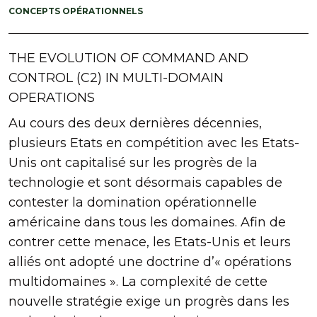
CONCEPTS OPÉRATIONNELS
THE EVOLUTION OF COMMAND AND
CONTROL (C2) IN MULTI-DOMAIN
OPERATIONS
Au cours des deux dernières décennies,
plusieurs Etats en compétition avec les Etats-
Unis ont capitalisé sur les progrès de la
technologie et sont désormais capables de
contester la domination opérationnelle
américaine dans tous les domaines. Afin de
contrer cette menace, les Etats-Unis et leurs
alliés ont adopté une doctrine d’« opérations
multidomaines ». La complexité de cette
nouvelle stratégie exige un progrès dans les