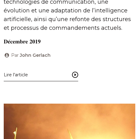
technologies de communication, une
évolution et une adaptation de l’intelligence
artificielle, ainsi qu’une refonte des structures
et processus de commandements actuels.
𝐃𝐞́𝐜𝐞𝐦𝐛𝐫𝐞 𝟐𝟎𝟏𝟗
Par
John Gerlach
Lire l'article