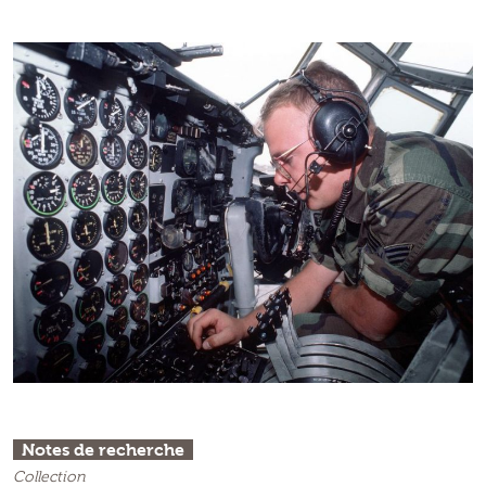
Notes de recherche
Collection