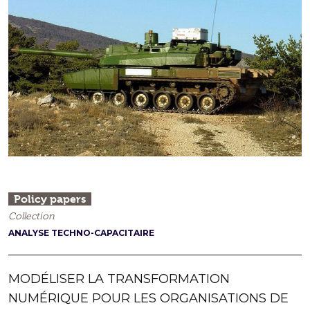
Policy papers
Collection
ANALYSE TECHNO-CAPACITAIRE
MODÉLISER LA TRANSFORMATION
NUMÉRIQUE POUR LES ORGANISATIONS DE