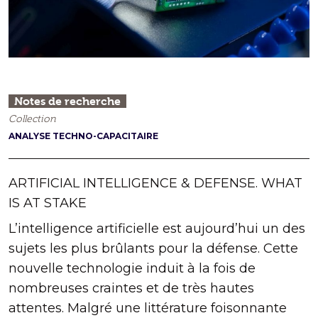
Notes de recherche
Collection
ANALYSE TECHNO-CAPACITAIRE
ARTIFICIAL INTELLIGENCE & DEFENSE. WHAT
IS AT STAKE
L’intelligence artificielle est aujourd’hui un des
sujets les plus brûlants pour la défense. Cette
nouvelle technologie induit à la fois de
nombreuses craintes et de très hautes
attentes. Malgré une littérature foisonnante