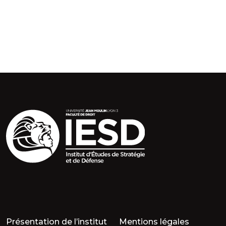
Présentation de l’institut
Mentions légales