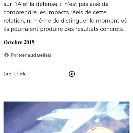
sur l’IA et la défense, il n’est pas aisé de
comprendre les impacts réels de cette
relation, ni même de distinguer le moment où
ils pourraient produire des résultats concrets.
𝐎𝐜𝐭𝐨𝐛𝐫𝐞 𝟐𝟎𝟏𝟗
Par
Renaud Bellais
Lire l'article