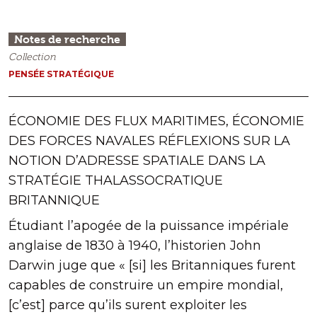
Notes de recherche
Collection
PENSÉE STRATÉGIQUE
ÉCONOMIE DES FLUX MARITIMES, ÉCONOMIE
DES FORCES NAVALES RÉFLEXIONS SUR LA
NOTION D’ADRESSE SPATIALE DANS LA
STRATÉGIE THALASSOCRATIQUE
BRITANNIQUE
Étudiant l’apogée de la puissance impériale
anglaise de 1830 à 1940, l’historien John
Darwin juge que « [si] les Britanniques furent
capables de construire un empire mondial,
[c’est] parce qu’ils surent exploiter les