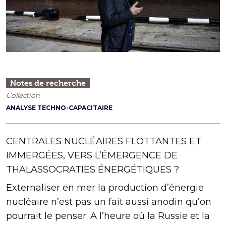
Notes de recherche
Collection
ANALYSE TECHNO-CAPACITAIRE
CENTRALES NUCLÉAIRES FLOTTANTES ET
IMMERGÉES, VERS L’ÉMERGENCE DE
THALASSOCRATIES ÉNERGÉTIQUES ?
Externaliser en mer la production d’énergie
nucléaire n’est pas un fait aussi anodin qu’on
pourrait le penser. A l’heure où la Russie et la