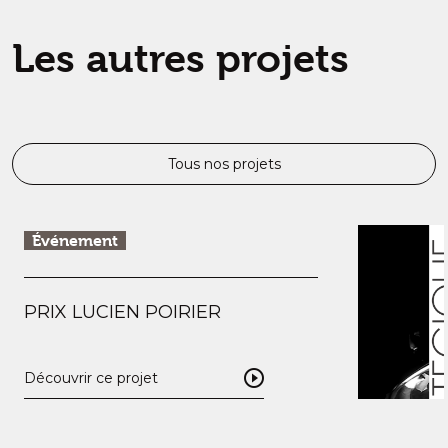
Les autres projets
Tous nos projets
Événement
PRIX LUCIEN POIRIER
Découvrir ce projet