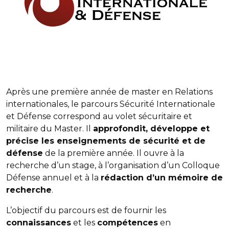
Après une première année de master en Relations
internationales, le parcours Sécurité Internationale
et Défense correspond au volet sécuritaire et
militaire du Master. Il
approfondit, développe et
précise les enseignements de sécurité et de
défense
de la première année. Il ouvre à la
recherche d’un stage, à l’organisation d’un Colloque
Défense annuel et à la
rédaction d’un mémoire de
recherche
.
L’objectif du parcours est de fournir les
connaissances
et les
compétences
en