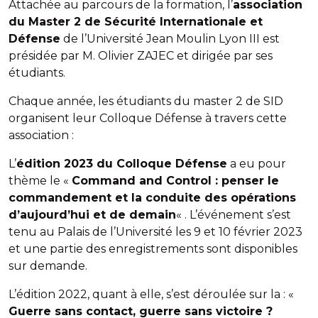
Attachée au parcours de la formation, l’
association
du Master 2 de Sécurité Internationale et
Défense
de l’Université Jean Moulin Lyon III est
présidée par M. Olivier ZAJEC et dirigée par ses
étudiants.
Chaque année, les étudiants du master 2 de SID
organisent leur Colloque Défense à travers cette
association :
L’
édition 2023 du Colloque Défense
a eu pour
thème le «
Command and Control : penser le
commandement et la conduite des opérations
d’aujourd’hui et de demain
« . L’événement s’est
tenu au Palais de l’Université les 9 et 10 février 2023
et une partie des enregistrements sont disponibles
sur demande.
L’édition 2022, quant à elle, s’est déroulée sur la : «
Guerre sans contact, guerre sans victoire ?