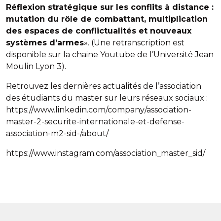
Réflexion stratégique sur les conflits à distance :
mutation du rôle de combattant, multiplication
des espaces de conflictualités et nouveaux
systèmes d’armes
». (Une retranscription est
disponible sur la chaine Youtube de l’Université Jean
Moulin Lyon 3).
Retrouvez les dernières actualités de l’association
des étudiants du master sur leurs réseaux sociaux :
https://www.linkedin.com/company/association-
master-2-securite-internationale-et-defense-
association-m2-sid-/about/
https://www.instagram.com/association_master_sid/