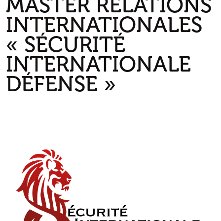
MASTER RELATIONS
INTERNATIONALES
« SÉCURITÉ
INTERNATIONALE
DÉFENSE »