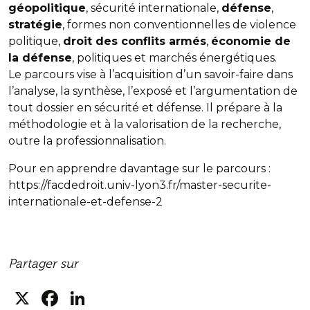
géopolitique
, sécurité internationale,
défense
,
stratégie
, formes non conventionnelles de violence
politique,
droit des conflits armés
,
économie de
la défense
, politiques et marchés énergétiques.
Le parcours vise à l’acquisition d’un savoir-faire dans
l’analyse, la synthèse, l’exposé et l’argumentation de
tout dossier en sécurité et défense. Il prépare à la
méthodologie et à la valorisation de la recherche,
outre la professionnalisation.
Pour en apprendre davantage sur le parcours :
https://facdedroit.univ-lyon3.fr/master-securite-
internationale-et-defense-2
Partager sur
X
Facebook
LinkedIn