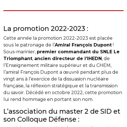
La promotion 2022-2023 :
Cette année la promotion 2022-2023 est placée
sous le patronage de l’
Amiral François Dupont
!
Sous-marinier,
premier commandant du SNLE Le
Triomphant
,
ancien directeur de l’IHEDN
, de
l’Enseignement militaire supérieur et du CHEM,
l’amiral François Dupont a œuvré pendant plus de
vingt ans à l’exercice de la dissuasion nucléaire
française, la réflexion stratégique et la transmission
du savoir. Décédé en octobre 2022, cette promotion
lui rend hommage en portant son nom.
L’association du master 2 de SID et
son Colloque Défense :