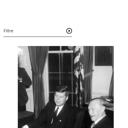
Filtre