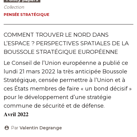
Collection
PENSÉE STRATÉGIQUE
COMMENT TROUVER LE NORD DANS
L’ESPACE ? PERSPECTIVES SPATIALES DE LA
BOUSSOLE STRATÉGIQUE EUROPÉENNE
Le Conseil de l’Union européenne a publié ce
lundi 21 mars 2022 la très anticipée Boussole
Stratégique, censée permettre à l’Union et à
ces États membres de faire « un bond décisif »
pour le développement d’une stratégie
commune de sécurité et de défense.
𝐀𝐯𝐫𝐢𝐥 𝟐𝟎𝟐𝟐
Par
Valentin Degrange