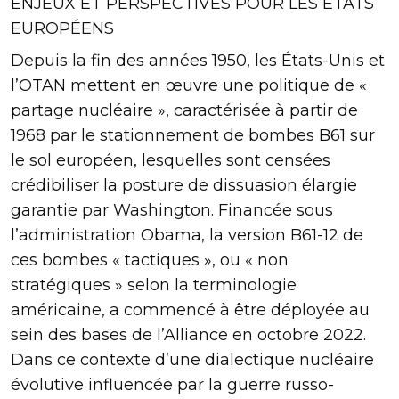
ENJEUX ET PERSPECTIVES POUR LES ÉTATS
EUROPÉENS
Depuis la fin des années 1950, les États-Unis et
l’OTAN mettent en œuvre une politique de «
partage nucléaire », caractérisée à partir de
1968 par le stationnement de bombes B61 sur
le sol européen, lesquelles sont censées
crédibiliser la posture de dissuasion élargie
garantie par Washington. Financée sous
l’administration Obama, la version B61-12 de
ces bombes « tactiques », ou « non
stratégiques » selon la terminologie
américaine, a commencé à être déployée au
sein des bases de l’Alliance en octobre 2022.
Dans ce contexte d’une dialectique nucléaire
évolutive influencée par la guerre russo-