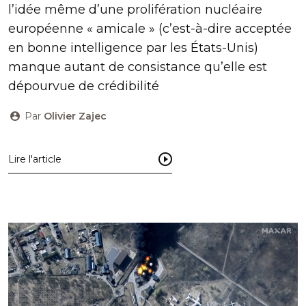
l’idée même d’une prolifération nucléaire
européenne « amicale » (c’est-à-dire acceptée
en bonne intelligence par les États-Unis)
manque autant de consistance qu’elle est
dépourvue de crédibilité
Par
Olivier Zajec
Lire l'article