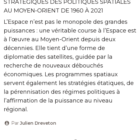
STRATÉGIQUES DES POLITIQUES SPATIALES
AU MOYEN-ORIENT DE 1960 À 2021
L’Espace n’est pas le monopole des grandes
puissances : une véritable course à l’Espace est
à l’œuvre au Moyen-Orient depuis deux
décennies. Elle tient d’une forme de
diplomatie des satellites, guidée par la
recherche de nouveaux débouchés
économiques. Les programmes spatiaux
servent également les stratégies étatiques, de
la pérennisation des régimes politiques à
l’affirmation de la puissance au niveau
régional.
Par
Julien Dreveton