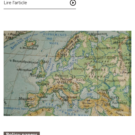
Lire l'article
Policy papers