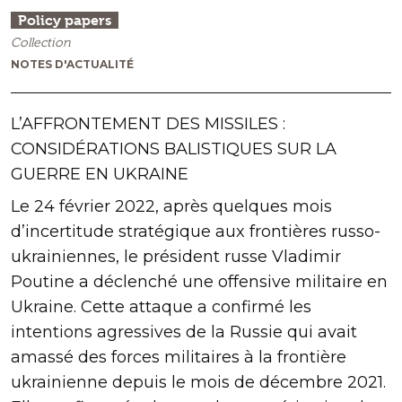
Policy papers
Collection
NOTES D'ACTUALITÉ
L’AFFRONTEMENT DES MISSILES :
CONSIDÉRATIONS BALISTIQUES SUR LA
GUERRE EN UKRAINE
Le 24 février 2022, après quelques mois
d’incertitude stratégique aux frontières russo-
ukrainiennes, le président russe Vladimir
Poutine a déclenché une offensive militaire en
Ukraine. Cette attaque a confirmé les
intentions agressives de la Russie qui avait
amassé des forces militaires à la frontière
ukrainienne depuis le mois de décembre 2021.