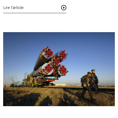
Lire l'article