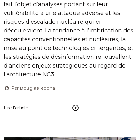
fait l’objet d’analyses portant sur leur
vulnérabilité à une attaque adverse et les
risques d’escalade nucléaire qui en
découleraient. La tendance à l’imbrication des
capacités conventionnelles et nucléaires, la
mise au point de technologies émergentes, et
les stratégies de désinformation renouvellent
d’anciens enjeux stratégiques au regard de
l’architecture NC3.
Par
Douglas Rocha
Lire l'article