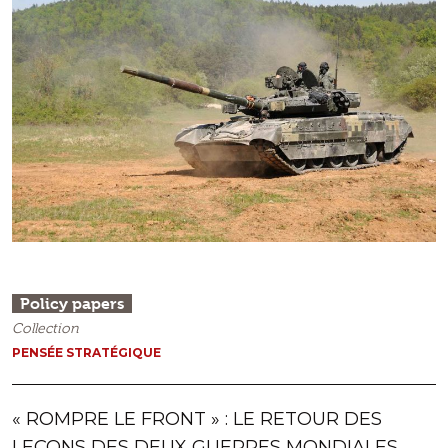
Policy papers
Collection
PENSÉE STRATÉGIQUE
« ROMPRE LE FRONT » : LE RETOUR DES
LEÇONS DES DEUX GUERRES MONDIALES