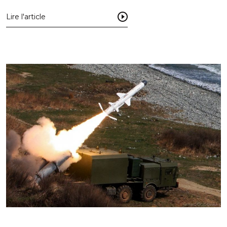
Lire l'article