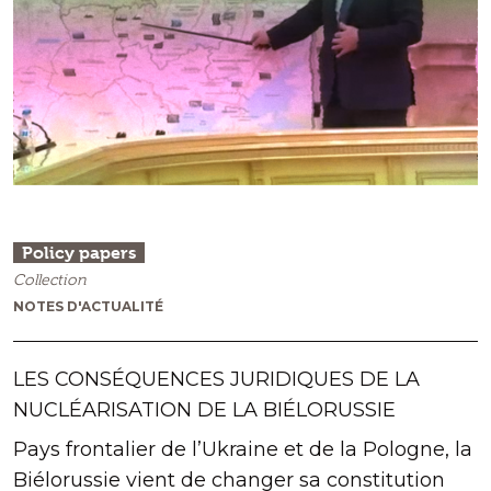
Policy papers
Collection
NOTES D'ACTUALITÉ
LES CONSÉQUENCES JURIDIQUES DE LA
NUCLÉARISATION DE LA BIÉLORUSSIE
Pays frontalier de l’Ukraine et de la Pologne, la
Biélorussie vient de changer sa constitution