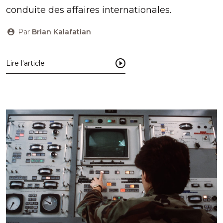
conduite des affaires internationales.
Par
Brian Kalafatian
Lire l'article