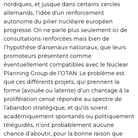
nordiques, et jusque dans certains cercles
allemands, l’idée d’un renforcement
autonome du pilier nucléaire européen
progresse. On ne parle plus seulement ici de
consultations renforcées mais bien de
l’hypothèse d’arsenaux nationaux, que leurs
promoteurs présentent comme
éventuellement compatibles avec le Nuclear
Planning Group de l’OTAN. Le problème est
que ces différents projets, qui prennent la
forme (avouée ou latente) d’un chantage à la
prolifération censé répondre au spectre de
l’abandon stratégique, et qu’ils soient
académiquement spontanés ou politiquement
téléguidés, n’ont probablement aucune
chance d’aboutir, pour la bonne raison que