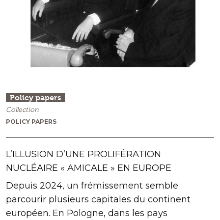
Policy papers
Collection
POLICY PAPERS
L’ILLUSION D’UNE PROLIFÉRATION
NUCLÉAIRE « AMICALE » EN EUROPE
Depuis 2024, un frémissement semble
parcourir plusieurs capitales du continent
européen. En Pologne, dans les pays