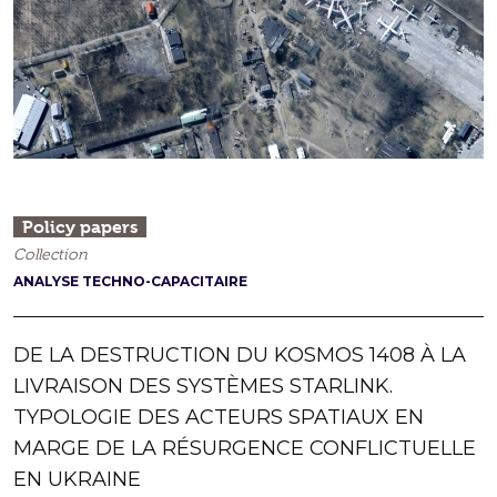
Policy papers
Collection
ANALYSE TECHNO-CAPACITAIRE
DE LA DESTRUCTION DU KOSMOS 1408 À LA
LIVRAISON DES SYSTÈMES STARLINK.
TYPOLOGIE DES ACTEURS SPATIAUX EN
MARGE DE LA RÉSURGENCE CONFLICTUELLE
EN UKRAINE