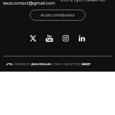
iesd.contact@gmail.com
Accès contributeur