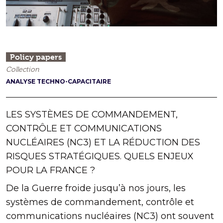
Policy papers
Collection
ANALYSE TECHNO-CAPACITAIRE
LES SYSTÈMES DE COMMANDEMENT,
CONTRÔLE ET COMMUNICATIONS
NUCLÉAIRES (NC3) ET LA RÉDUCTION DES
RISQUES STRATÉGIQUES. QUELS ENJEUX
POUR LA FRANCE ?
De la Guerre froide jusqu’à nos jours, les
systèmes de commandement, contrôle et
communications nucléaires (NC3) ont souvent