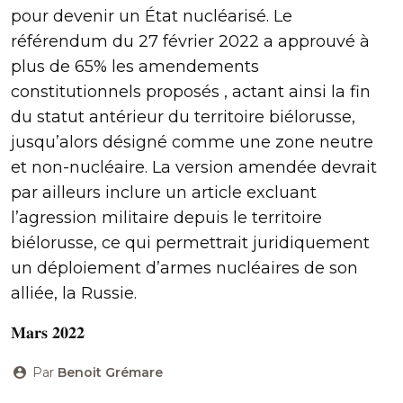
pour devenir un État nucléarisé. Le
référendum du 27 février 2022 a approuvé à
plus de 65% les amendements
constitutionnels proposés , actant ainsi la fin
du statut antérieur du territoire biélorusse,
jusqu’alors désigné comme une zone neutre
et non-nucléaire. La version amendée devrait
par ailleurs inclure un article excluant
l’agression militaire depuis le territoire
biélorusse, ce qui permettrait juridiquement
un déploiement d’armes nucléaires de son
alliée, la Russie.
𝐌𝐚𝐫𝐬 𝟐𝟎𝟐𝟐
Par
Benoit Grémare