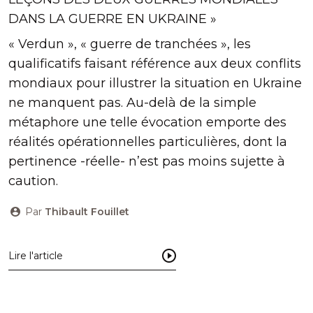
DANS LA GUERRE EN UKRAINE »
« Verdun », « guerre de tranchées », les
qualificatifs faisant référence aux deux conflits
mondiaux pour illustrer la situation en Ukraine
ne manquent pas. Au-delà de la simple
métaphore une telle évocation emporte des
réalités opérationnelles particulières, dont la
pertinence -réelle- n’est pas moins sujette à
caution.
Par
Thibault Fouillet
Lire l'article