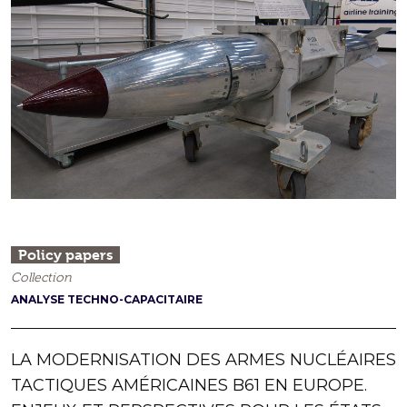
Policy papers
Collection
ANALYSE TECHNO-CAPACITAIRE
LA MODERNISATION DES ARMES NUCLÉAIRES
TACTIQUES AMÉRICAINES B61 EN EUROPE.