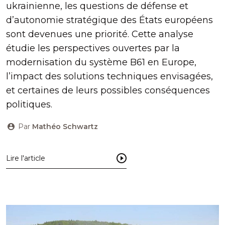
ukrainienne, les questions de défense et
d’autonomie stratégique des États européens
sont devenues une priorité. Cette analyse
étudie les perspectives ouvertes par la
modernisation du système B61 en Europe,
l’impact des solutions techniques envisagées,
et certaines de leurs possibles conséquences
politiques.
Par
Mathéo Schwartz
Lire l'article