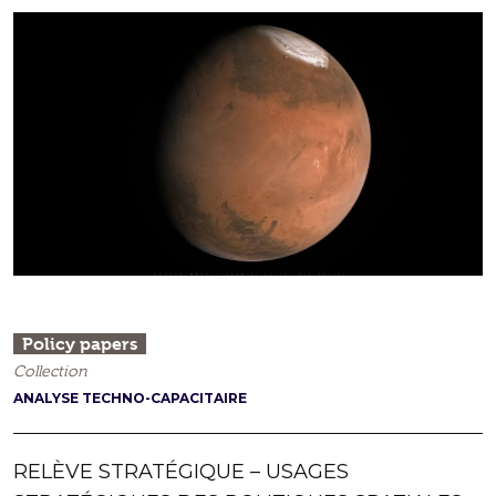
Policy papers
Collection
ANALYSE TECHNO-CAPACITAIRE
RELÈVE STRATÉGIQUE – USAGES