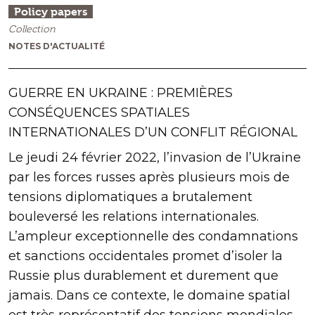
Policy papers
Collection
NOTES D'ACTUALITÉ
GUERRE EN UKRAINE : PREMIÈRES
CONSÉQUENCES SPATIALES
INTERNATIONALES D’UN CONFLIT RÉGIONAL
Le jeudi 24 février 2022, l’invasion de l’Ukraine
par les forces russes après plusieurs mois de
tensions diplomatiques a brutalement
bouleversé les relations internationales.
L’ampleur exceptionnelle des condamnations
et sanctions occidentales promet d’isoler la
Russie plus durablement et durement que
jamais. Dans ce contexte, le domaine spatial