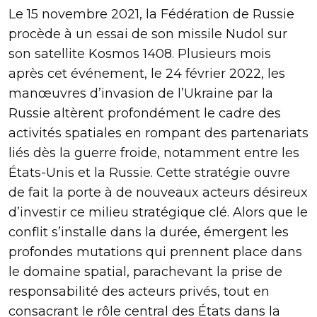
Le 15 novembre 2021, la Fédération de Russie
procède à un essai de son missile Nudol sur
son satellite Kosmos 1408. Plusieurs mois
après cet événement, le 24 février 2022, les
manœuvres d’invasion de l’Ukraine par la
Russie altèrent profondément le cadre des
activités spatiales en rompant des partenariats
liés dès la guerre froide, notamment entre les
États-Unis et la Russie. Cette stratégie ouvre
de fait la porte à de nouveaux acteurs désireux
d’investir ce milieu stratégique clé. Alors que le
conflit s’installe dans la durée, émergent les
profondes mutations qui prennent place dans
le domaine spatial, parachevant la prise de
responsabilité des acteurs privés, tout en
consacrant le rôle central des États dans la