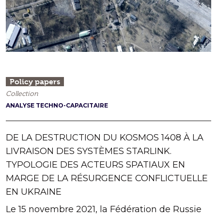
Policy papers
Collection
ANALYSE TECHNO-CAPACITAIRE
DE LA DESTRUCTION DU KOSMOS 1408 À LA
LIVRAISON DES SYSTÈMES STARLINK.
TYPOLOGIE DES ACTEURS SPATIAUX EN
MARGE DE LA RÉSURGENCE CONFLICTUELLE
EN UKRAINE
Le 15 novembre 2021, la Fédération de Russie