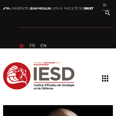
FR
EN