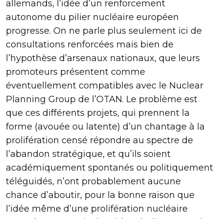
allemands, l’idée d’un renforcement
autonome du pilier nucléaire européen
progresse. On ne parle plus seulement ici de
consultations renforcées mais bien de
l’hypothèse d’arsenaux nationaux, que leurs
promoteurs présentent comme
éventuellement compatibles avec le Nuclear
Planning Group de l’OTAN. Le problème est
que ces différents projets, qui prennent la
forme (avouée ou latente) d’un chantage à la
prolifération censé répondre au spectre de
l’abandon stratégique, et qu’ils soient
académiquement spontanés ou politiquement
téléguidés, n’ont probablement aucune
chance d’aboutir, pour la bonne raison que
l’idée même d’une prolifération nucléaire