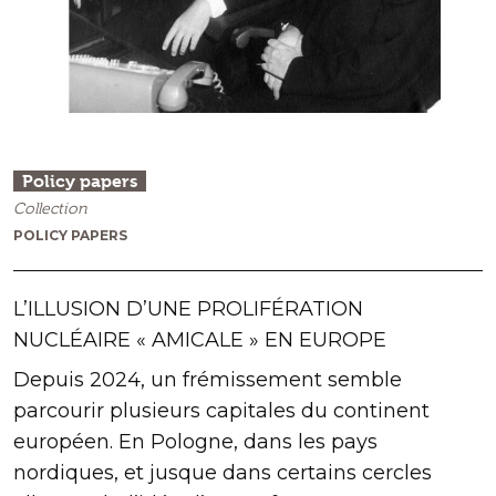
Policy papers
Collection
POLICY PAPERS
L’ILLUSION D’UNE PROLIFÉRATION
NUCLÉAIRE « AMICALE » EN EUROPE
Depuis 2024, un frémissement semble
parcourir plusieurs capitales du continent
européen. En Pologne, dans les pays
nordiques, et jusque dans certains cercles