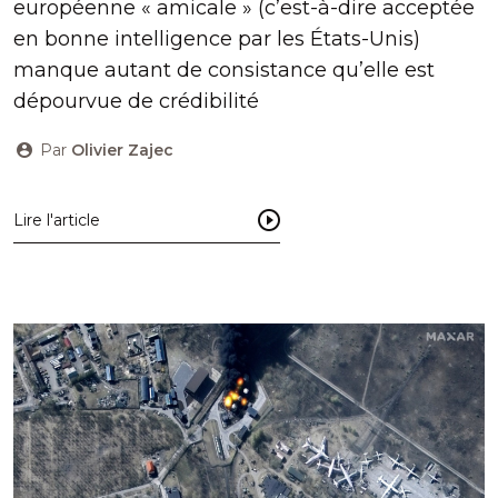
européenne « amicale » (c’est-à-dire acceptée
en bonne intelligence par les États-Unis)
manque autant de consistance qu’elle est
dépourvue de crédibilité
Par
Olivier Zajec
Lire l'article