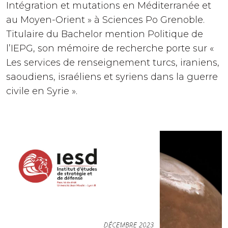
Intégration et mutations en Méditerranée et
au Moyen-Orient » à Sciences Po Grenoble.
Titulaire du Bachelor mention Politique de
l’IEPG, son mémoire de recherche porte sur «
Les services de renseignement turcs, iraniens,
saoudiens, israéliens et syriens dans la guerre
civile en Syrie ».