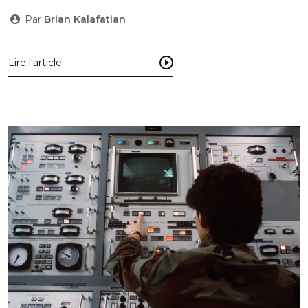
Par
Brian Kalafatian
Lire l'article