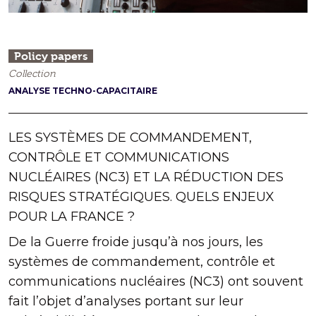
Policy papers
Collection
ANALYSE TECHNO-CAPACITAIRE
LES SYSTÈMES DE COMMANDEMENT,
CONTRÔLE ET COMMUNICATIONS
NUCLÉAIRES (NC3) ET LA RÉDUCTION DES
RISQUES STRATÉGIQUES. QUELS ENJEUX
POUR LA FRANCE ?
De la Guerre froide jusqu’à nos jours, les
systèmes de commandement, contrôle et
communications nucléaires (NC3) ont souvent
fait l’objet d’analyses portant sur leur