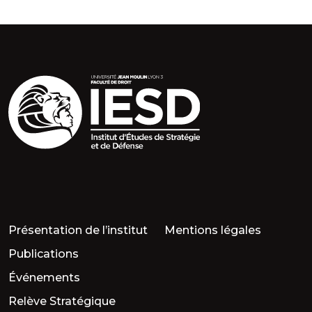
Présentation de l’institut
Mentions légales
Publications
Événements
Relève Stratégique