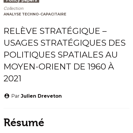
Collection
ANALYSE TECHNO-CAPACITAIRE
RELÈVE STRATÉGIQUE –
USAGES STRATÉGIQUES DES
POLITIQUES SPATIALES AU
MOYEN-ORIENT DE 1960 À
2021
Par
Julien Dreveton
Résumé