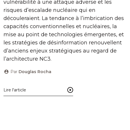
vulnérabilité à une attaque adverse et les
risques d’escalade nucléaire qui en
découleraient. La tendance à l’imbrication des
capacités conventionnelles et nucléaires, la
mise au point de technologies émergentes, et
les stratégies de désinformation renouvellent
d’anciens enjeux stratégiques au regard de
l’architecture NC3.
Par
Douglas Rocha
Lire l'article