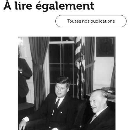
À lire également
Toutes nos publications