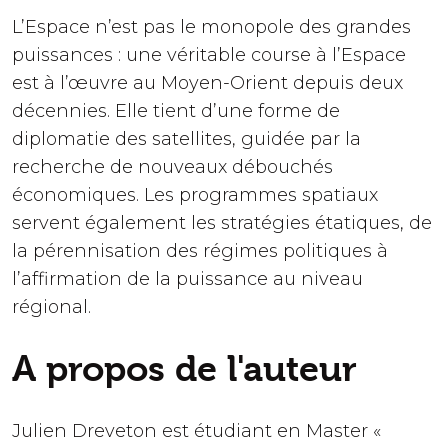
L’Espace n’est pas le monopole des grandes
puissances : une véritable course à l’Espace
est à l’œuvre au Moyen-Orient depuis deux
décennies. Elle tient d’une forme de
diplomatie des satellites, guidée par la
recherche de nouveaux débouchés
économiques. Les programmes spatiaux
servent également les stratégies étatiques, de
la pérennisation des régimes politiques à
l’affirmation de la puissance au niveau
régional.
A propos de l'auteur
Julien Dreveton est étudiant en Master «