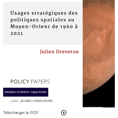
Télécharger le PDF