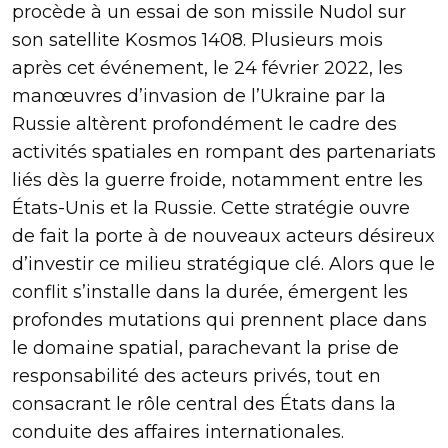
procède à un essai de son missile Nudol sur
son satellite Kosmos 1408. Plusieurs mois
après cet événement, le 24 février 2022, les
manœuvres d’invasion de l’Ukraine par la
Russie altèrent profondément le cadre des
activités spatiales en rompant des partenariats
liés dès la guerre froide, notamment entre les
États-Unis et la Russie. Cette stratégie ouvre
de fait la porte à de nouveaux acteurs désireux
d’investir ce milieu stratégique clé. Alors que le
conflit s’installe dans la durée, émergent les
profondes mutations qui prennent place dans
le domaine spatial, parachevant la prise de
responsabilité des acteurs privés, tout en
consacrant le rôle central des États dans la
conduite des affaires internationales.