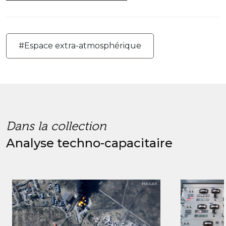
#Espace extra-atmosphérique
Dans la collection
Analyse techno-capacitaire