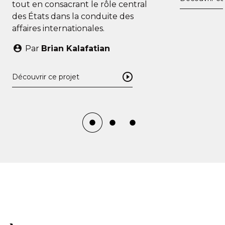
tout en consacrant le rôle central
des États dans la conduite des
affaires internationales.
Par
Brian Kalafatian
Découvrir ce projet