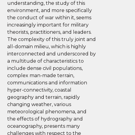
understanding, the study of this
environment, and more specifically
the conduct of war within it, seems
increasingly important for military
theorists, practitioners, and leaders.
The complexity of this truly joint and
all-domain milieu, which is highly
interconnected and underscored by
a multitude of characteristics to
include dense civil populations,
complex man-made terrain,
communications and information
hyper-connectivity, coastal
geography and terrain, rapidly
changing weather, various
meteorological phenomena, and
the effects of hydrography and
oceanography, presents many
challenges with respect to the