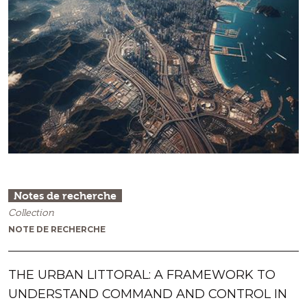
Notes de recherche
Collection
NOTE DE RECHERCHE
THE URBAN LITTORAL: A FRAMEWORK TO
UNDERSTAND COMMAND AND CONTROL IN