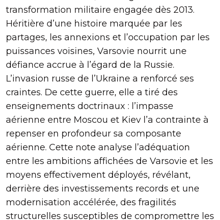
transformation militaire engagée dès 2013.
Héritière d’une histoire marquée par les
partages, les annexions et l’occupation par les
puissances voisines, Varsovie nourrit une
défiance accrue à l’égard de la Russie.
L’invasion russe de l’Ukraine a renforcé ses
craintes. De cette guerre, elle a tiré des
enseignements doctrinaux : l’impasse
aérienne entre Moscou et Kiev l’a contrainte à
repenser en profondeur sa composante
aérienne. Cette note analyse l’adéquation
entre les ambitions affichées de Varsovie et les
moyens effectivement déployés, révélant,
derrière des investissements records et une
modernisation accélérée, des fragilités
structurelles susceptibles de compromettre les