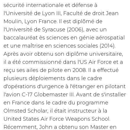
sécurité internationale et défense à
l'Université de Lyon III, Faculté de droit Jean
Moulin, Lyon France. Il est diplômé de
l'Université de Syracuse (2006), avec un
baccalauréat ès sciences en génie aérospatial
et une maîtrise en sciences sociales (2014).
Après avoir obtenu son diplôme universitaire,
il a été commissionné dans l'US Air Force et a
reçu ses ailes de pilote en 2008. Il a effectué
plusieurs déploiements dans le cadre
d'opérations d'urgence à l'étranger en pilotant
l'avion C-17 Globemaster III. Avant de s'installer
en France dans le cadre du programme
Olmsted Scholar, il était instructeur à la
United States Air Force Weapons School.
Récemment, John a obtenu son Master en