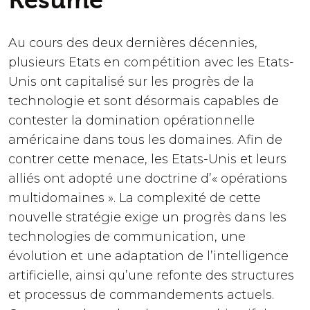
Résumé
Au cours des deux dernières décennies,
plusieurs Etats en compétition avec les Etats-
Unis ont capitalisé sur les progrès de la
technologie et sont désormais capables de
contester la domination opérationnelle
américaine dans tous les domaines. Afin de
contrer cette menace, les Etats-Unis et leurs
alliés ont adopté une doctrine d’« opérations
multidomaines ». La complexité de cette
nouvelle stratégie exige un progrès dans les
technologies de communication, une
évolution et une adaptation de l’intelligence
artificielle, ainsi qu’une refonte des structures
et processus de commandements actuels.