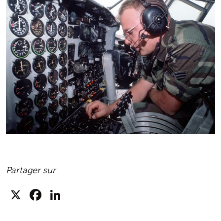
Partager sur
X
Facebook
LinkedIn