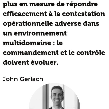
plus en mesure de répondre
efficacement à la contestation
opérationnelle adverse dans
un environnement
multidomaine : le
commandement et le contrôle
doivent évoluer.
John Gerlach