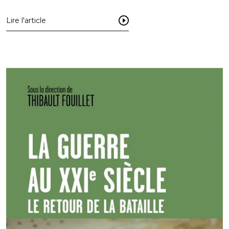
Lire l'article