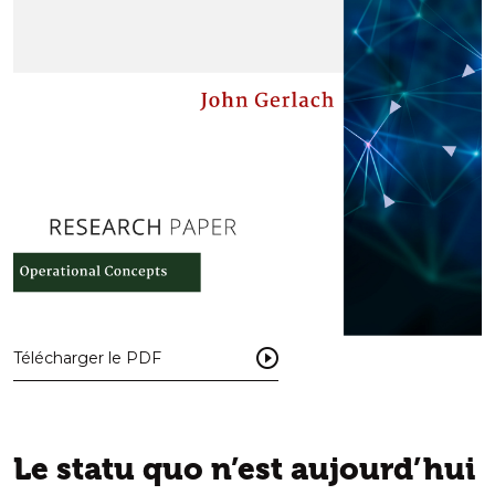
Télécharger le PDF
Le statu quo n’est aujourd’hui