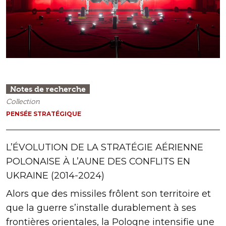
Notes de recherche
Collection
PENSÉE STRATÉGIQUE
L’ÉVOLUTION DE LA STRATÉGIE AÉRIENNE
POLONAISE À L’AUNE DES CONFLITS EN
UKRAINE (2014-2024)
Alors que des missiles frôlent son territoire et
que la guerre s’installe durablement à ses
frontières orientales, la Pologne intensifie une