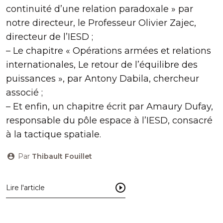
continuité d’une relation paradoxale » par
notre directeur, le Professeur Olivier Zajec,
directeur de l’IESD ;
– Le chapitre « Opérations armées et relations
internationales, Le retour de l’équilibre des
puissances », par Antony Dabila, chercheur
associé ;
– Et enfin, un chapitre écrit par Amaury Dufay,
responsable du pôle espace à l’IESD, consacré
à la tactique spatiale.
Par
Thibault Fouillet
Lire l'article