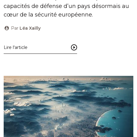
capacités de défense d’un pays désormais au
cœur de la sécurité européenne.
Par
Léa Xailly
Lire l'article