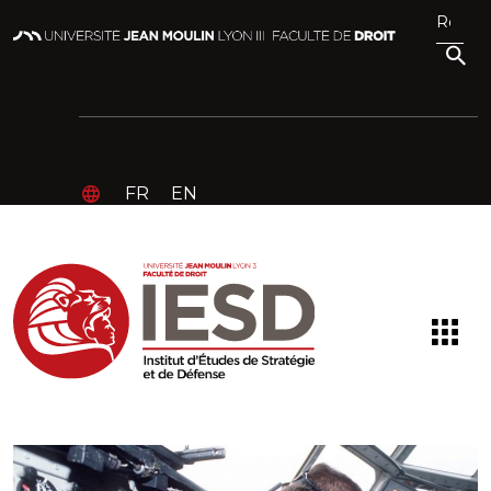
FR
EN