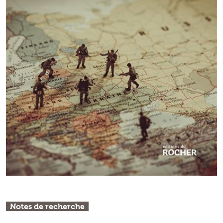
Notes de recherche