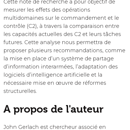
Cette note de recherche a pour objectif de
mesurer les effets des opérations
multidomaines sur le commandement et le
contrôle (C2), à travers la comparaison entre
les capacités actuelles des C2 et leurs tâches
futures. Cette analyse nous permettra de
proposer plusieurs recommandations, comme
la mise en place d’un système de partage
d’information interarmées, l’adaptation des
logiciels d’intelligence artificielle et la
nécessaire mise en œuvre de réformes
structurelles.
A propos de l'auteur
John Gerlach est chercheur associé en