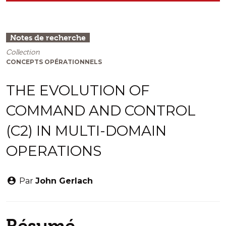
Notes de recherche
Collection
CONCEPTS OPÉRATIONNELS
THE EVOLUTION OF
COMMAND AND CONTROL
(C2) IN MULTI-DOMAIN
OPERATIONS
Par
John Gerlach