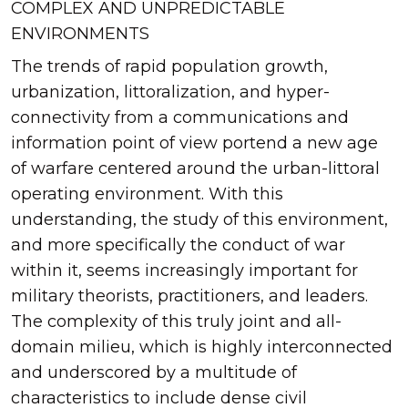
COMPLEX AND UNPREDICTABLE
ENVIRONMENTS
The trends of rapid population growth,
urbanization, littoralization, and hyper-
connectivity from a communications and
information point of view portend a new age
of warfare centered around the urban-littoral
operating environment. With this
understanding, the study of this environment,
and more specifically the conduct of war
within it, seems increasingly important for
military theorists, practitioners, and leaders.
The complexity of this truly joint and all-
domain milieu, which is highly interconnected
and underscored by a multitude of
characteristics to include dense civil