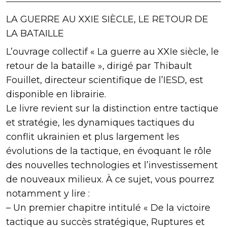
LA GUERRE AU XXIE SIÈCLE, LE RETOUR DE
LA BATAILLE
L’ouvrage collectif « La guerre au XXIe siècle, le
retour de la bataille », dirigé par Thibault
Fouillet, directeur scientifique de l’IESD, est
disponible en librairie.
Le livre revient sur la distinction entre tactique
et stratégie, les dynamiques tactiques du
conflit ukrainien et plus largement les
évolutions de la tactique, en évoquant le rôle
des nouvelles technologies et l’investissement
de nouveaux milieux. À ce sujet, vous pourrez
notamment y lire :
– Un premier chapitre intitulé « De la victoire
tactique au succès stratégique, Ruptures et