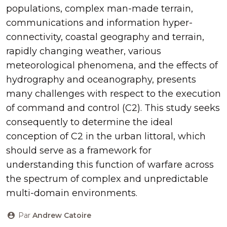
populations, complex man-made terrain,
communications and information hyper-
connectivity, coastal geography and terrain,
rapidly changing weather, various
meteorological phenomena, and the effects of
hydrography and oceanography, presents
many challenges with respect to the execution
of command and control (C2). This study seeks
consequently to determine the ideal
conception of C2 in the urban littoral, which
should serve as a framework for
understanding this function of warfare across
the spectrum of complex and unpredictable
multi-domain environments.
Par
Andrew Catoire