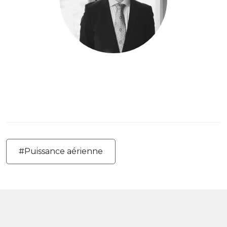
#Puissance aérienne