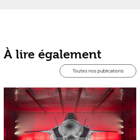
À lire également
Toutes nos publications