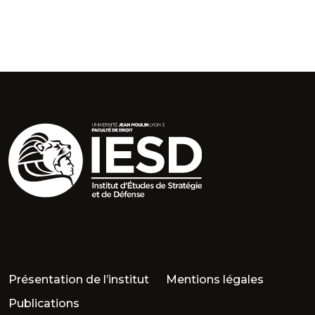
Présentation de l’institut
Mentions légales
Publications