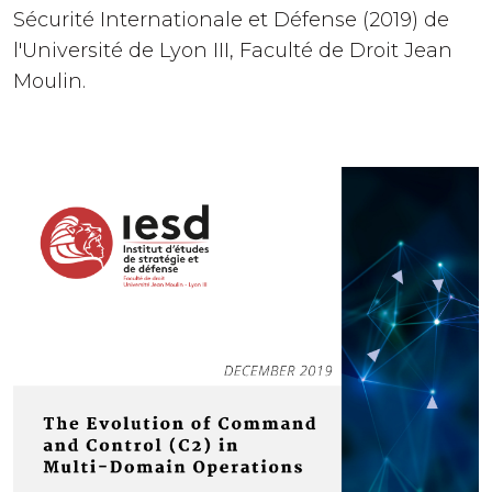
Sécurité Internationale et Défense (2019) de
l'Université de Lyon III, Faculté de Droit Jean
Moulin.