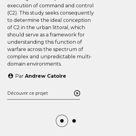
execution of command and control
(C2). This study seeks consequently
to determine the ideal conception
of C2 in the urban littoral, which
should serve as a framework for
understanding this function of
warfare across the spectrum of
complex and unpredictable multi-
domain environments.
Par
Andrew Catoire
Découvrir ce projet