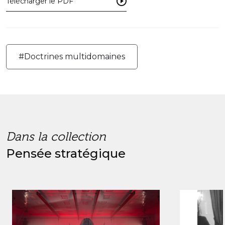
Télécharger le PDF
#Doctrines multidomaines
Dans la collection
Pensée stratégique