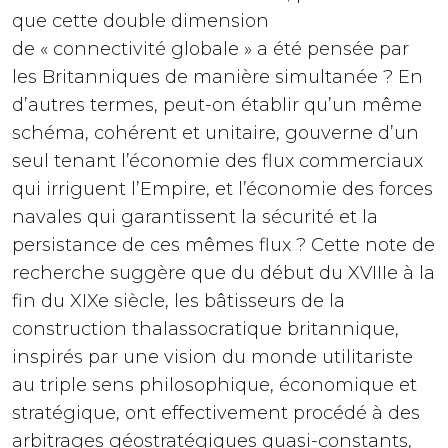
que cette double dimension
de « connectivité globale » a été pensée par
les Britanniques de manière simultanée ? En
d’autres termes, peut-on établir qu’un même
schéma, cohérent et unitaire, gouverne d’un
seul tenant l’économie des flux commerciaux
qui irriguent l’Empire, et l’économie des forces
navales qui garantissent la sécurité et la
persistance de ces mêmes flux ? Cette note de
recherche suggère que du début du XVIIIe à la
fin du XIXe siècle, les bâtisseurs de la
construction thalassocratique britannique,
inspirés par une vision du monde utilitariste
au triple sens philosophique, économique et
stratégique, ont effectivement procédé à des
arbitrages géostratégiques quasi-constants,