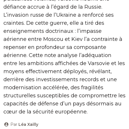
défiance accrue à l’égard de la Russie.
L’invasion russe de l’Ukraine a renforcé ses
craintes. De cette guerre, elle a tiré des
enseignements doctrinaux : l’impasse
aérienne entre Moscou et Kiev l’a contrainte à
repenser en profondeur sa composante
aérienne. Cette note analyse l’adéquation
entre les ambitions affichées de Varsovie et les
moyens effectivement déployés, révélant,
derrière des investissements records et une
modernisation accélérée, des fragilités
structurelles susceptibles de compromettre les
capacités de défense d’un pays désormais au
cœur de la sécurité européenne.
Par
Léa Xailly