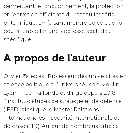
permettant le fonctionnement, la protection
et l’entretien efficients du réseau impérial
britannique, en faisant montre de ce que l’on
pourrait appeler une « adresse spatiale »
spécifique.
A propos de l'auteur
Olivier Zajec est Professeur des universités en
science politique à l’université Jean Moulin –
Lyon III, où il a fondé et dirige depuis 2018
l’Institut d’études de stratégie et de défense
(IESD) ainsi que le Master Relations
internationales – Sécurité internationale et
défense (SID). Auteur de nombreux articles