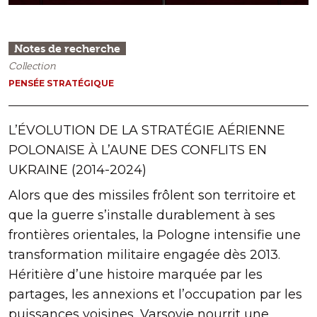
Notes de recherche
Collection
PENSÉE STRATÉGIQUE
L’ÉVOLUTION DE LA STRATÉGIE AÉRIENNE
POLONAISE À L’AUNE DES CONFLITS EN
UKRAINE (2014-2024)
Alors que des missiles frôlent son territoire et
que la guerre s’installe durablement à ses
frontières orientales, la Pologne intensifie une
transformation militaire engagée dès 2013.
Héritière d’une histoire marquée par les
partages, les annexions et l’occupation par les
puissances voisines, Varsovie nourrit une