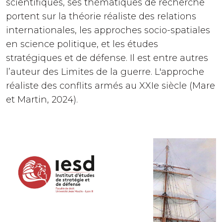
scientifiques, ses thématiques de recherche
portent sur la théorie réaliste des relations
internationales, les approches socio-spatiales
en science politique, et les études
stratégiques et de défense. Il est entre autres
l’auteur des Limites de la guerre. L'approche
réaliste des conflits armés au XXIe siècle (Mare
et Martin, 2024).