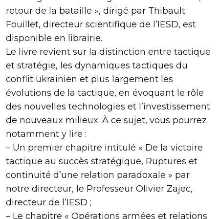
retour de la bataille », dirigé par Thibault
Fouillet, directeur scientifique de l’IESD, est
disponible en librairie.
Le livre revient sur la distinction entre tactique
et stratégie, les dynamiques tactiques du
conflit ukrainien et plus largement les
évolutions de la tactique, en évoquant le rôle
des nouvelles technologies et l’investissement
de nouveaux milieux. À ce sujet, vous pourrez
notamment y lire :
– Un premier chapitre intitulé « De la victoire
tactique au succès stratégique, Ruptures et
continuité d’une relation paradoxale » par
notre directeur, le Professeur Olivier Zajec,
directeur de l’IESD ;
– Le chapitre « Opérations armées et relations