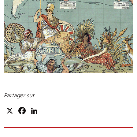
Partager sur
X
Facebook
LinkedIn