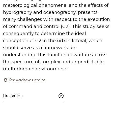
meteorological phenomena, and the effects of
hydrography and oceanography, presents
many challenges with respect to the execution
of command and control (C2). This study seeks
consequently to determine the ideal
conception of C2 in the urban littoral, which
should serve as a framework for
understanding this function of warfare across
the spectrum of complex and unpredictable
multi-domain environments.
Par
Andrew Catoire
Lire l'article