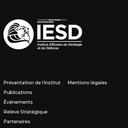
Présentation de l’institut
Mentions légales
Publications
Événements
Relève Stratégique
Partenaires