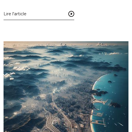
Lire l'article