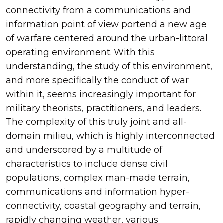
connectivity from a communications and
information point of view portend a new age
of warfare centered around the urban-littoral
operating environment. With this
understanding, the study of this environment,
and more specifically the conduct of war
within it, seems increasingly important for
military theorists, practitioners, and leaders.
The complexity of this truly joint and all-
domain milieu, which is highly interconnected
and underscored by a multitude of
characteristics to include dense civil
populations, complex man-made terrain,
communications and information hyper-
connectivity, coastal geography and terrain,
rapidly changing weather, various