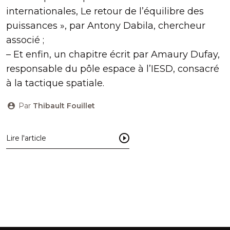
internationales, Le retour de l’équilibre des
puissances », par Antony Dabila, chercheur
associé ;
– Et enfin, un chapitre écrit par Amaury Dufay,
responsable du pôle espace à l’IESD, consacré
à la tactique spatiale.
Par
Thibault Fouillet
Lire l'article