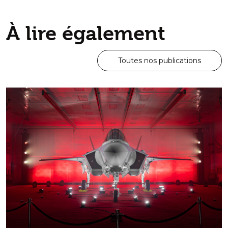
À lire également
Toutes nos publications