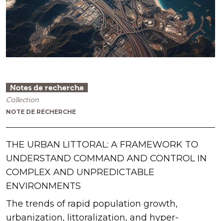
Notes de recherche
Collection
NOTE DE RECHERCHE
THE URBAN LITTORAL: A FRAMEWORK TO
UNDERSTAND COMMAND AND CONTROL IN
COMPLEX AND UNPREDICTABLE
ENVIRONMENTS
The trends of rapid population growth,
urbanization, littoralization, and hyper-