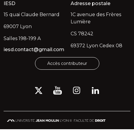
IESD
Adresse postale
15 quai Claude Bernard
1C avenue des Frères
Lumière
69007 Lyon
CS 78242
Salles 198-199 A
69372 Lyon Cedex 08
iesd.contact@gmail.com
Accès contributeur