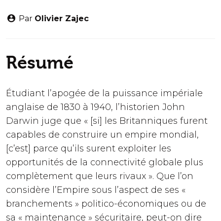
Par
Olivier Zajec
Résumé
Étudiant l’apogée de la puissance impériale
anglaise de 1830 à 1940, l’historien John
Darwin juge que « [si] les Britanniques furent
capables de construire un empire mondial,
[c’est] parce qu’ils surent exploiter les
opportunités de la connectivité globale plus
complètement que leurs rivaux ». Que l’on
considère l’Empire sous l’aspect de ses «
branchements » politico-économiques ou de
sa « maintenance » sécuritaire, peut-on dire