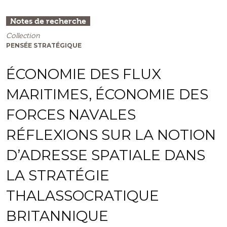
Notes de recherche
Collection
PENSÉE STRATÉGIQUE
ÉCONOMIE DES FLUX
MARITIMES, ÉCONOMIE DES
FORCES NAVALES
RÉFLEXIONS SUR LA NOTION
D’ADRESSE SPATIALE DANS
LA STRATÉGIE
THALASSOCRATIQUE
BRITANNIQUE