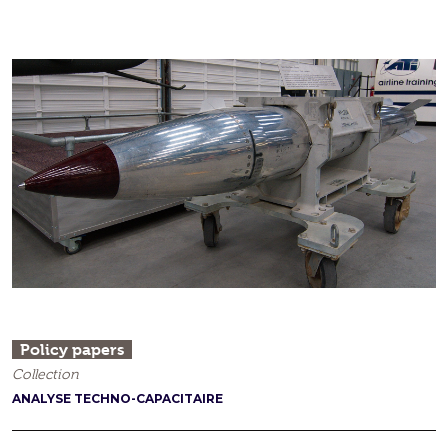
Policy papers
Collection
ANALYSE TECHNO-CAPACITAIRE