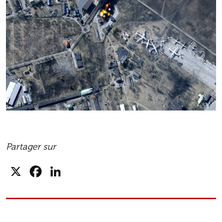
Partager sur
X
Facebook
LinkedIn