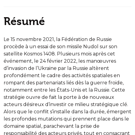
Résumé
Le 15 novembre 2021, la Fédération de Russie
procède à un essai de son missile Nudol sur son
satellite Kosmos 1408. Plusieurs mois après cet
événement, le 24 février 2022, les manœuvres
d’invasion de l’Ukraine par la Russie altèrent
profondément le cadre des activités spatiales en
rompant des partenariats liés dès la guerre froide,
notamment entre les États-Unis et la Russie. Cette
stratégie ouvre de fait la porte à de nouveaux
acteurs désireux d’investir ce milieu stratégique clé.
Alors que le conflit s’installe dans la durée, émergent
les profondes mutations qui prennent place dans le
domaine spatial, parachevant la prise de
responsabilité des acteurs privés, tout en consacrant