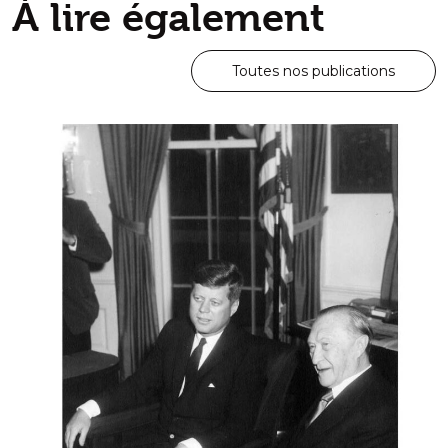
À lire également
Toutes nos publications