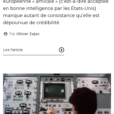
européenne « amicale » (c’est-à-dire acceptée
en bonne intelligence par les États-Unis)
manque autant de consistance qu’elle est
dépourvue de crédibilité
Par
Olivier Zajec
Lire l'article