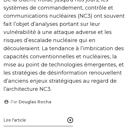
systèmes de commandement, contrôle et
communications nucléaires (NC3) ont souvent
fait l’objet d’analyses portant sur leur
vulnérabilité à une attaque adverse et les
risques d’escalade nucléaire qui en
découleraient. La tendance à l’imbrication des
capacités conventionnelles et nucléaires, la
mise au point de technologies émergentes, et
les stratégies de désinformation renouvellent
d’anciens enjeux stratégiques au regard de
l’architecture NC3.
Par
Douglas Rocha
Lire l'article