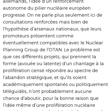
allemands, l’idée d’un renforcement
autonome du pilier nucléaire européen
progresse. On ne parle plus seulement ici de
consultations renforcées mais bien de
l’hypothèse d’arsenaux nationaux, que leurs
promoteurs présentent comme
éventuellement compatibles avec le Nuclear
Planning Group de l’OTAN. Le problème est
que ces différents projets, qui prennent la
forme (avouée ou latente) d’un chantage à la
prolifération censé répondre au spectre de
l’abandon stratégique, et qu’ils soient
académiquement spontanés ou politiquement
téléguidés, n’ont probablement aucune
chance d’aboutir, pour la bonne raison que
l’idée même d’une prolifération nucléaire