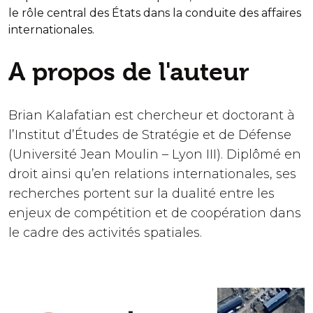
le rôle central des États dans la conduite des affaires
internationales.
A propos de l'auteur
Brian Kalafatian est chercheur et doctorant à
l’Institut d’Études de Stratégie et de Défense
(Université Jean Moulin – Lyon III). Diplômé en
droit ainsi qu’en relations internationales, ses
recherches portent sur la dualité entre les
enjeux de compétition et de coopération dans
le cadre des activités spatiales.