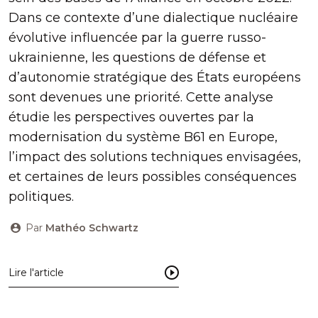
Dans ce contexte d’une dialectique nucléaire
évolutive influencée par la guerre russo-
ukrainienne, les questions de défense et
d’autonomie stratégique des États européens
sont devenues une priorité. Cette analyse
étudie les perspectives ouvertes par la
modernisation du système B61 en Europe,
l’impact des solutions techniques envisagées,
et certaines de leurs possibles conséquences
politiques.
Par
Mathéo Schwartz
Lire l'article