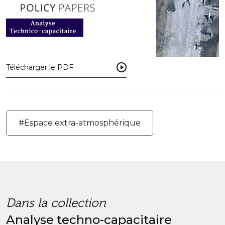
Télécharger le PDF
#Espace extra-atmosphérique
Dans la collection
Analyse techno-capacitaire