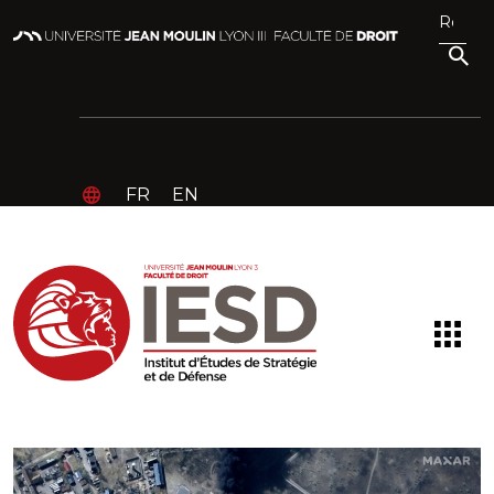
FR
EN