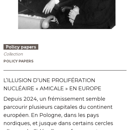
Policy papers
Collection
POLICY PAPERS
L’ILLUSION D’UNE PROLIFÉRATION
NUCLÉAIRE « AMICALE » EN EUROPE
Depuis 2024, un frémissement semble
parcourir plusieurs capitales du continent
européen. En Pologne, dans les pays
nordiques, et jusque dans certains cercles