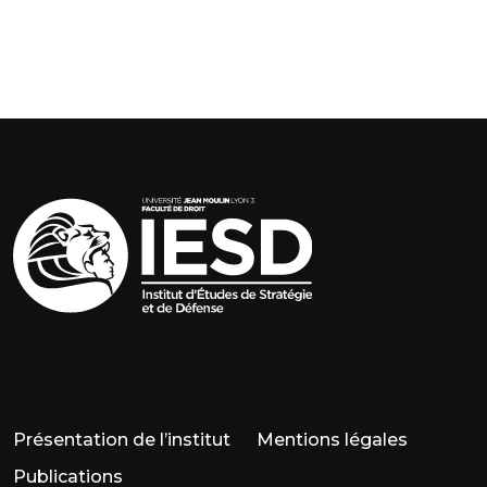
Présentation de l’institut
Mentions légales
Publications