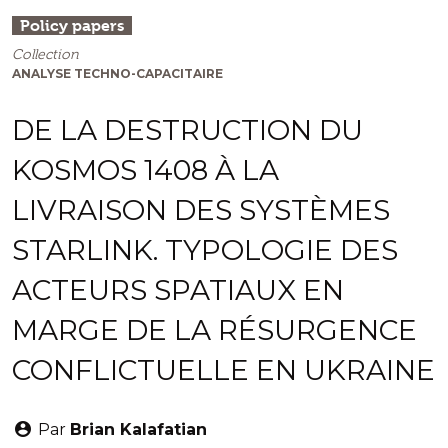
Policy papers
Collection
ANALYSE TECHNO-CAPACITAIRE
DE LA DESTRUCTION DU
KOSMOS 1408 À LA
LIVRAISON DES SYSTÈMES
STARLINK. TYPOLOGIE DES
ACTEURS SPATIAUX EN
MARGE DE LA RÉSURGENCE
CONFLICTUELLE EN UKRAINE
Par
Brian Kalafatian