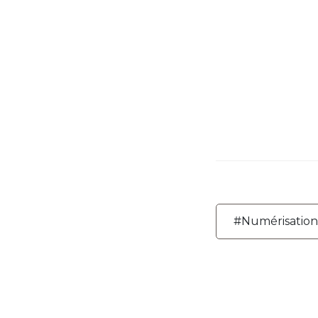
#Numérisation