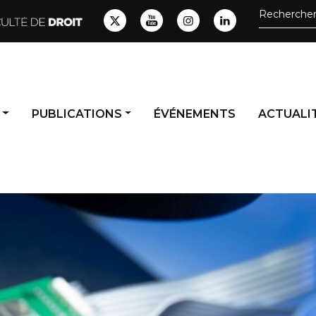
PUBLICATIONS
ÉVÉNEMENTS
ACTUALIT