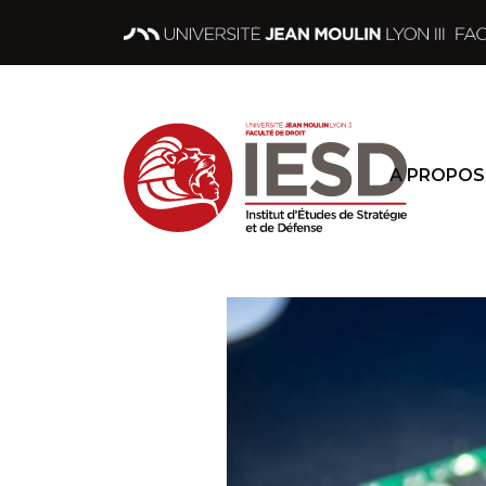
A PROPOS