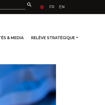
FR
EN
ÉS & MEDIA
RELÈVE STRATÉGIQUE