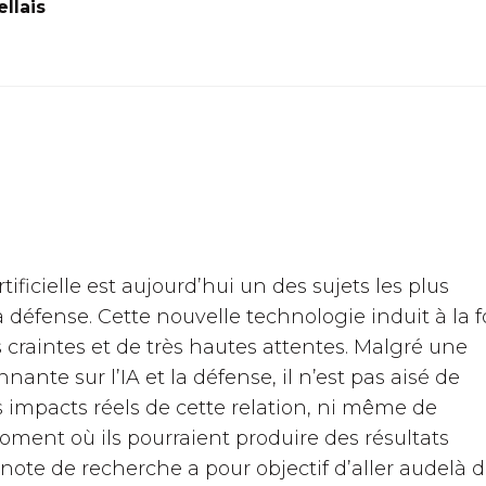
llais
rtificielle est aujourd’hui un des sujets les plus
a défense. Cette nouvelle technologie induit à la f
craintes et de très hautes attentes. Malgré une
onnante sur l’IA et la défense, il n’est pas aisé de
 impacts réels de cette relation, ni même de
oment où ils pourraient produire des résultats
 note de recherche a pour objectif d’aller audelà 