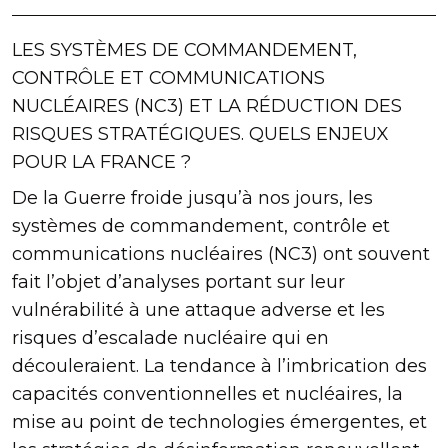
LES SYSTÈMES DE COMMANDEMENT,
CONTRÔLE ET COMMUNICATIONS
NUCLÉAIRES (NC3) ET LA RÉDUCTION DES
RISQUES STRATÉGIQUES. QUELS ENJEUX
POUR LA FRANCE ?
De la Guerre froide jusqu’à nos jours, les
systèmes de commandement, contrôle et
communications nucléaires (NC3) ont souvent
fait l’objet d’analyses portant sur leur
vulnérabilité à une attaque adverse et les
risques d’escalade nucléaire qui en
découleraient. La tendance à l’imbrication des
capacités conventionnelles et nucléaires, la
mise au point de technologies émergentes, et