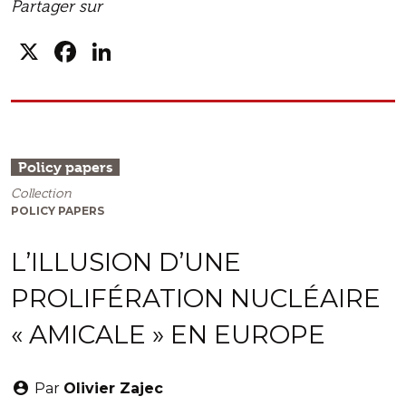
Partager sur
X
Facebook
LinkedIn
Policy papers
Collection
POLICY PAPERS
L’ILLUSION D’UNE
PROLIFÉRATION NUCLÉAIRE
« AMICALE » EN EUROPE
Par
Olivier Zajec