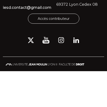
69372 Lyon Cedex 08
iesd.contact@gmail.com
Accès contributeur