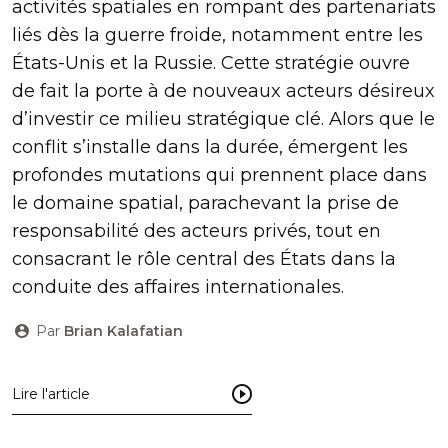
activités spatiales en rompant des partenariats
liés dès la guerre froide, notamment entre les
États-Unis et la Russie. Cette stratégie ouvre
de fait la porte à de nouveaux acteurs désireux
d’investir ce milieu stratégique clé. Alors que le
conflit s’installe dans la durée, émergent les
profondes mutations qui prennent place dans
le domaine spatial, parachevant la prise de
responsabilité des acteurs privés, tout en
consacrant le rôle central des États dans la
conduite des affaires internationales.
Par
Brian Kalafatian
Lire l'article