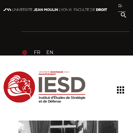
FR
EN