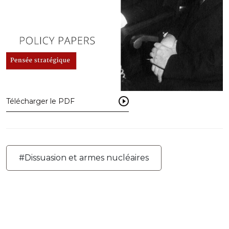
Télécharger le PDF
#Dissuasion et armes nucléaires