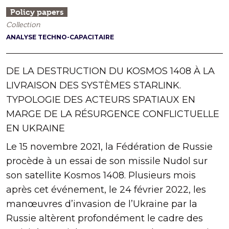
Policy papers
Collection
ANALYSE TECHNO-CAPACITAIRE
DE LA DESTRUCTION DU KOSMOS 1408 À LA
LIVRAISON DES SYSTÈMES STARLINK.
TYPOLOGIE DES ACTEURS SPATIAUX EN
MARGE DE LA RÉSURGENCE CONFLICTUELLE
EN UKRAINE
Le 15 novembre 2021, la Fédération de Russie
procède à un essai de son missile Nudol sur
son satellite Kosmos 1408. Plusieurs mois
après cet événement, le 24 février 2022, les
manœuvres d’invasion de l’Ukraine par la
Russie altèrent profondément le cadre des