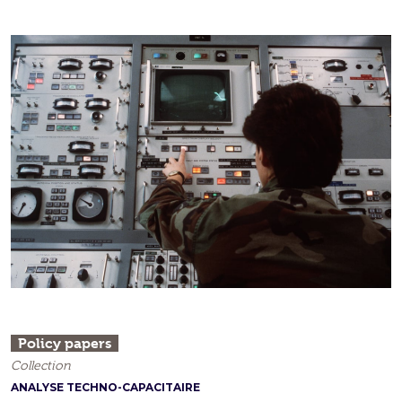
Policy papers
Collection
ANALYSE TECHNO-CAPACITAIRE