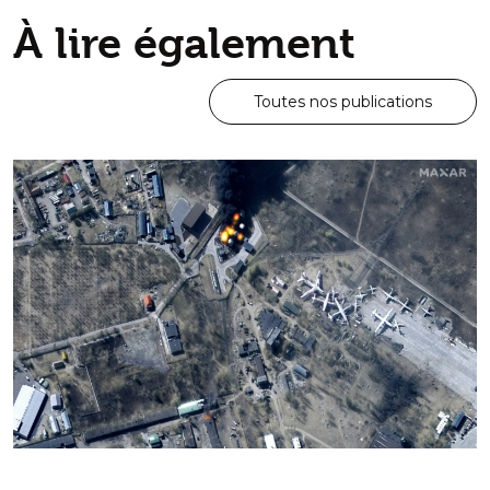
À lire également
Toutes nos publications