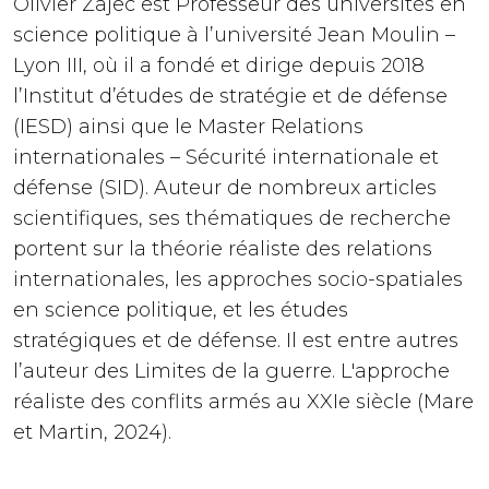
Olivier Zajec est Professeur des universités en
science politique à l’université Jean Moulin –
Lyon III, où il a fondé et dirige depuis 2018
l’Institut d’études de stratégie et de défense
(IESD) ainsi que le Master Relations
internationales – Sécurité internationale et
défense (SID). Auteur de nombreux articles
scientifiques, ses thématiques de recherche
portent sur la théorie réaliste des relations
internationales, les approches socio-spatiales
en science politique, et les études
stratégiques et de défense. Il est entre autres
l’auteur des Limites de la guerre. L'approche
réaliste des conflits armés au XXIe siècle (Mare
et Martin, 2024).