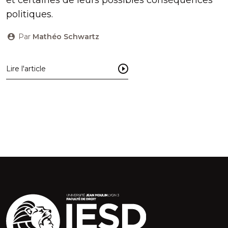
politiques.
Par
Mathéo Schwartz
Lire l'article