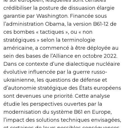
crédibiliser la posture de dissuasion élargie
garantie par Washington. Financée sous
l’administration Obama, la version B61-12 de
ces bombes « tactiques », ou « non
stratégiques » selon la terminologie
américaine, a commencé à être déployée au
sein des bases de l’Alliance en octobre 2022.
Dans ce contexte d’une dialectique nucléaire
évolutive influencée par la guerre russo-
ukrainienne, les questions de défense et
d’autonomie stratégique des États européens
sont devenues une priorité. Cette analyse
étudie les perspectives ouvertes par la
modernisation du système B61 en Europe,
l’impact des solutions techniques envisagées,
et certaines de leurs possibles conséquences