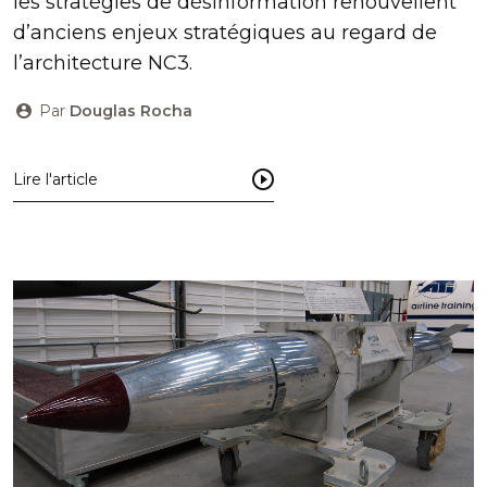
les stratégies de désinformation renouvellent
d’anciens enjeux stratégiques au regard de
l’architecture NC3.
Par
Douglas Rocha
Lire l'article