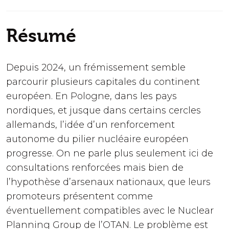
Résumé
Depuis 2024, un frémissement semble
parcourir plusieurs capitales du continent
européen. En Pologne, dans les pays
nordiques, et jusque dans certains cercles
allemands, l’idée d’un renforcement
autonome du pilier nucléaire européen
progresse. On ne parle plus seulement ici de
consultations renforcées mais bien de
l’hypothèse d’arsenaux nationaux, que leurs
promoteurs présentent comme
éventuellement compatibles avec le Nuclear
Planning Group de l’OTAN. Le problème est