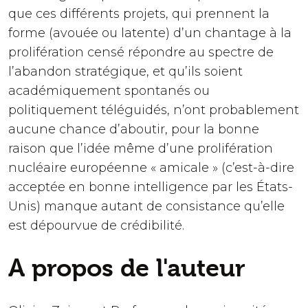
que ces différents projets, qui prennent la
forme (avouée ou latente) d’un chantage à la
prolifération censé répondre au spectre de
l’abandon stratégique, et qu’ils soient
académiquement spontanés ou
politiquement téléguidés, n’ont probablement
aucune chance d’aboutir, pour la bonne
raison que l’idée même d’une prolifération
nucléaire européenne « amicale » (c’est-à-dire
acceptée en bonne intelligence par les États-
Unis) manque autant de consistance qu’elle
est dépourvue de crédibilité.
A propos de l'auteur