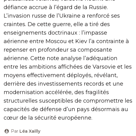
défiance accrue à l’égard de la Russie.
L’invasion russe de l’Ukraine a renforcé ses
craintes. De cette guerre, elle a tiré des
enseignements doctrinaux : l’impasse
aérienne entre Moscou et Kiev l’a contrainte à
repenser en profondeur sa composante
aérienne. Cette note analyse l’adéquation
entre les ambitions affichées de Varsovie et les
moyens effectivement déployés, révélant,
derrière des investissements records et une
modernisation accélérée, des fragilités
structurelles susceptibles de compromettre les
capacités de défense d’un pays désormais au
cœur de la sécurité européenne.
Par
Léa Xailly