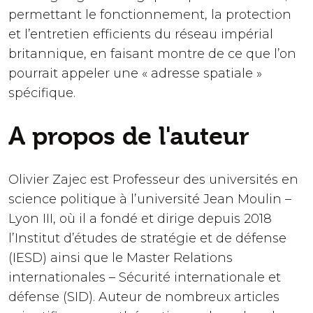
permettant le fonctionnement, la protection
et l’entretien efficients du réseau impérial
britannique, en faisant montre de ce que l’on
pourrait appeler une « adresse spatiale »
spécifique.
A propos de l'auteur
Olivier Zajec est Professeur des universités en
science politique à l’université Jean Moulin –
Lyon III, où il a fondé et dirige depuis 2018
l’Institut d’études de stratégie et de défense
(IESD) ainsi que le Master Relations
internationales – Sécurité internationale et
défense (SID). Auteur de nombreux articles