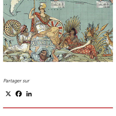
Partager sur
X
Facebook
LinkedIn