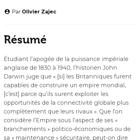
Par
Olivier Zajec
Résumé
Étudiant l’apogée de la puissance impériale
anglaise de 1830 à 1940, l’historien John
Darwin juge que « [si] les Britanniques furent
capables de construire un empire mondial,
[c’est] parce qu’ils surent exploiter les
opportunités de la connectivité globale plus
complètement que leurs rivaux ». Que l’on
considère l’Empire sous l’aspect de ses «
branchements » politico-économiques ou de
sa « maintenance » sécuritaire, peut-on dire