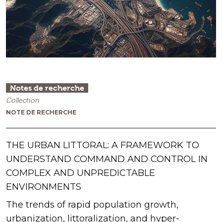
Notes de recherche
Collection
NOTE DE RECHERCHE
THE URBAN LITTORAL: A FRAMEWORK TO
UNDERSTAND COMMAND AND CONTROL IN
COMPLEX AND UNPREDICTABLE
ENVIRONMENTS
The trends of rapid population growth,
urbanization, littoralization, and hyper-