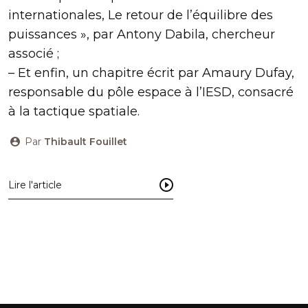
internationales, Le retour de l’équilibre des
puissances », par Antony Dabila, chercheur
associé ;
– Et enfin, un chapitre écrit par Amaury Dufay,
responsable du pôle espace à l’IESD, consacré
à la tactique spatiale.
Par
Thibault Fouillet
Lire l'article