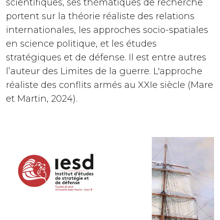
scientifiques, ses thématiques de recherche
portent sur la théorie réaliste des relations
internationales, les approches socio-spatiales
en science politique, et les études
stratégiques et de défense. Il est entre autres
l’auteur des Limites de la guerre. L'approche
réaliste des conflits armés au XXIe siècle (Mare
et Martin, 2024).