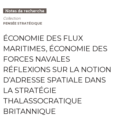
Notes de recherche
Collection
PENSÉE STRATÉGIQUE
ÉCONOMIE DES FLUX
MARITIMES, ÉCONOMIE DES
FORCES NAVALES
RÉFLEXIONS SUR LA NOTION
D’ADRESSE SPATIALE DANS
LA STRATÉGIE
THALASSOCRATIQUE
BRITANNIQUE