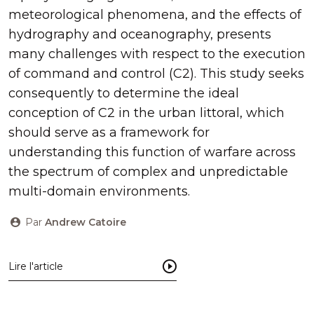
meteorological phenomena, and the effects of
hydrography and oceanography, presents
many challenges with respect to the execution
of command and control (C2). This study seeks
consequently to determine the ideal
conception of C2 in the urban littoral, which
should serve as a framework for
understanding this function of warfare across
the spectrum of complex and unpredictable
multi-domain environments.
Par
Andrew Catoire
Lire l'article