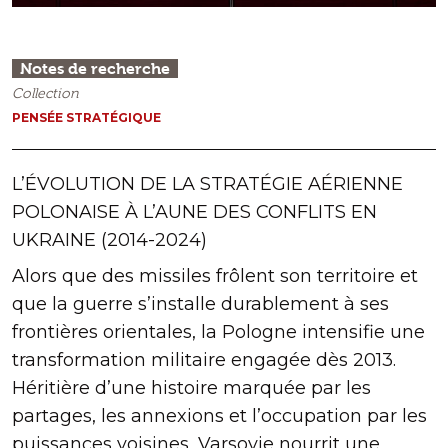
Notes de recherche
Collection
PENSÉE STRATÉGIQUE
L’ÉVOLUTION DE LA STRATÉGIE AÉRIENNE
POLONAISE À L’AUNE DES CONFLITS EN
UKRAINE (2014-2024)
Alors que des missiles frôlent son territoire et
que la guerre s’installe durablement à ses
frontières orientales, la Pologne intensifie une
transformation militaire engagée dès 2013.
Héritière d’une histoire marquée par les
partages, les annexions et l’occupation par les
puissances voisines, Varsovie nourrit une