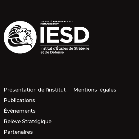
Présentation de l’institut
Mentions légales
Publications
Événements
Relève Stratégique
Partenaires