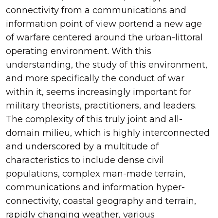
connectivity from a communications and
information point of view portend a new age
of warfare centered around the urban-littoral
operating environment. With this
understanding, the study of this environment,
and more specifically the conduct of war
within it, seems increasingly important for
military theorists, practitioners, and leaders.
The complexity of this truly joint and all-
domain milieu, which is highly interconnected
and underscored by a multitude of
characteristics to include dense civil
populations, complex man-made terrain,
communications and information hyper-
connectivity, coastal geography and terrain,
rapidly changing weather, various