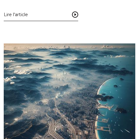
Lire l'article