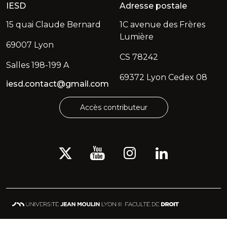
IESD
Adresse postale
15 quai Claude Bernard
1C avenue des Frères
Lumière
69007 Lyon
CS 78242
Salles 198-199 A
69372 Lyon Cedex 08
iesd.contact@gmail.com
Accès contributeur