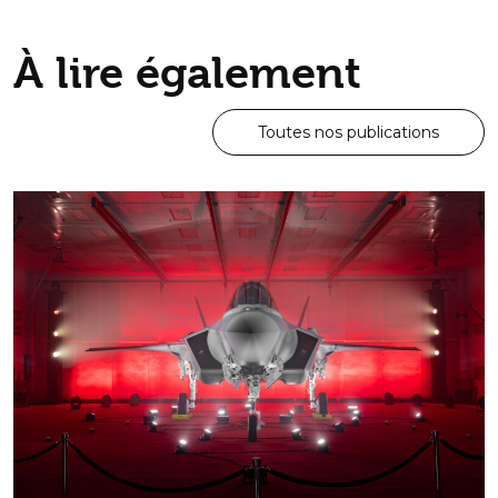
À lire également
Toutes nos publications