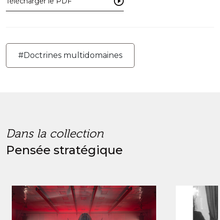
Télécharger le PDF
#Doctrines multidomaines
Dans la collection
Pensée stratégique