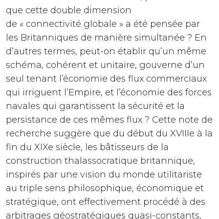
que cette double dimension
de « connectivité globale » a été pensée par
les Britanniques de manière simultanée ? En
d’autres termes, peut-on établir qu’un même
schéma, cohérent et unitaire, gouverne d’un
seul tenant l’économie des flux commerciaux
qui irriguent l’Empire, et l’économie des forces
navales qui garantissent la sécurité et la
persistance de ces mêmes flux ? Cette note de
recherche suggère que du début du XVIIIe à la
fin du XIXe siècle, les bâtisseurs de la
construction thalassocratique britannique,
inspirés par une vision du monde utilitariste
au triple sens philosophique, économique et
stratégique, ont effectivement procédé à des
arbitrages géostratégiques quasi-constants,