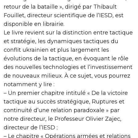
retour de la bataille », dirigé par Thibault
Fouillet, directeur scientifique de l’IESD, est
disponible en librairie.
Le livre revient sur la distinction entre tactique
et stratégie, les dynamiques tactiques du
conflit ukrainien et plus largement les
évolutions de la tactique, en évoquant le rôle
des nouvelles technologies et l’investissement
de nouveaux milieux. À ce sujet, vous pourrez
notamment y lire :
– Un premier chapitre intitulé « De la victoire
tactique au succès stratégique, Ruptures et
continuité d’une relation paradoxale » par
notre directeur, le Professeur Olivier Zajec,
directeur de l’IESD ;
– Le chapitre « Opérations armées et relations