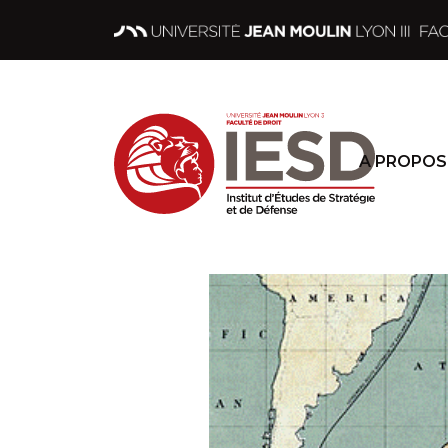
A PROPOS