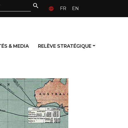
FR
EN
ÉS & MEDIA
RELÈVE STRATÉGIQUE