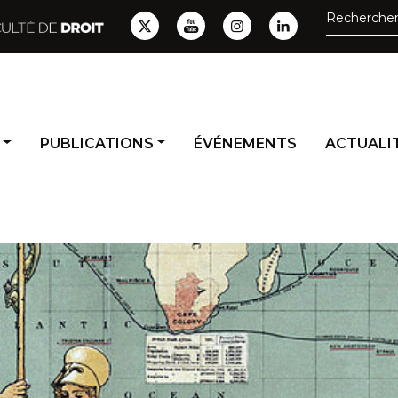
PUBLICATIONS
ÉVÉNEMENTS
ACTUALIT