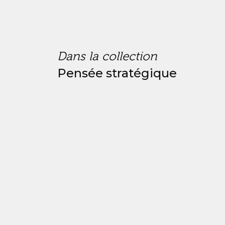
Dans la collection
Pensée stratégique