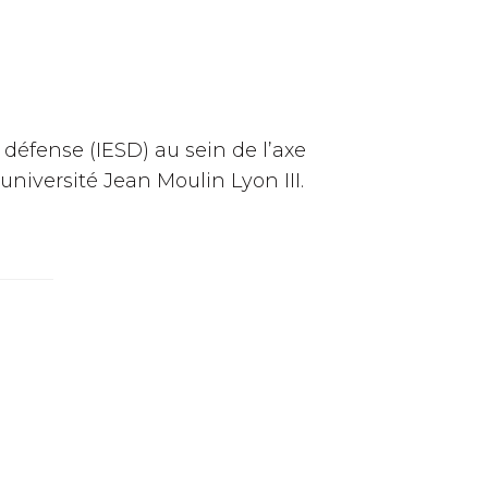
 défense (IESD) au sein de l’axe
université Jean Moulin Lyon III.