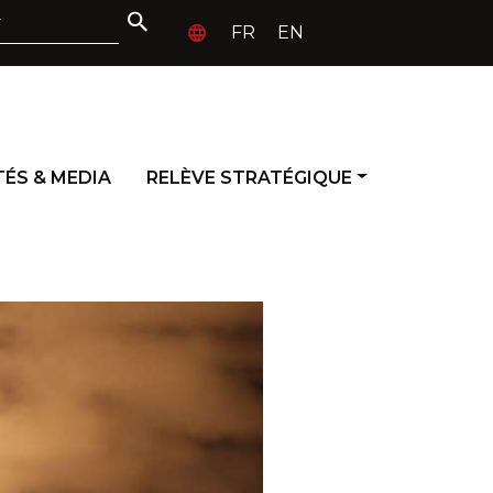
FR
EN
ÉS & MEDIA
RELÈVE STRATÉGIQUE