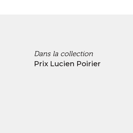
Dans la collection
Prix Lucien Poirier