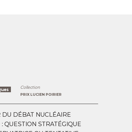
Collection
ques
PRIX LUCIEN POIRIER
 DU DÉBAT NUCLÉAIRE
: QUESTION STRATÉGIQUE