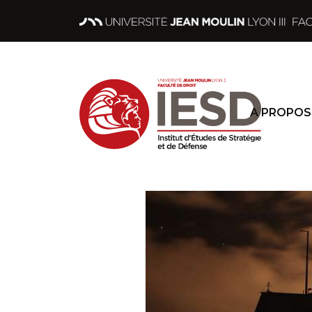
A PROPOS