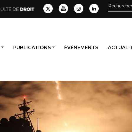
PUBLICATIONS
ÉVÉNEMENTS
ACTUALIT